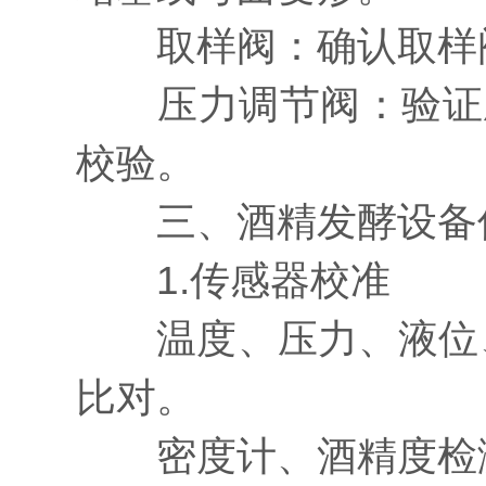
取样阀：确认取样阀
压力调节阀：验证压
校验。
三、酒精发酵设备仪
1.传感器校准
温度、压力、液位、
比对。
密度计、酒精度检测