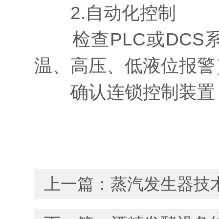
2.自动化控制
检查PLC或DCS
温、高压、低液位报警
确认连锁控制装置（
上一篇：
蒸汽发生器技