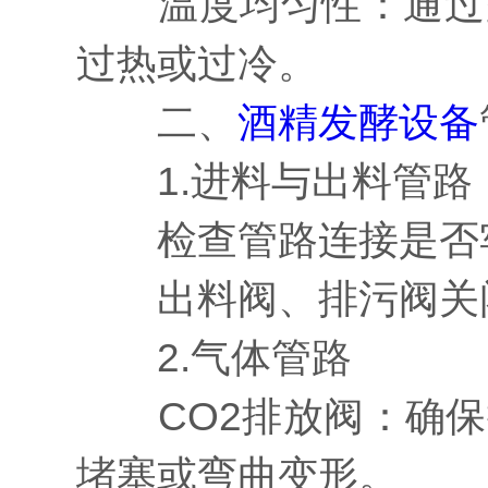
温度均匀性：通过多
过热或过冷。
二、
酒精发酵设备
1.进料与出料管路
检查管路连接是否牢
出料阀、排污阀关闭
2.气体管路
CO2排放阀：确保
堵塞或弯曲变形。