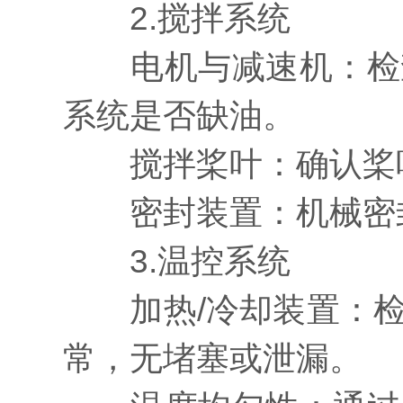
2.搅拌系统
电机与减速机：检查
系统是否缺油。
搅拌桨叶：确认桨叶
密封装置：机械密封
3.温控系统
加热/冷却装置：检
常，无堵塞或泄漏。