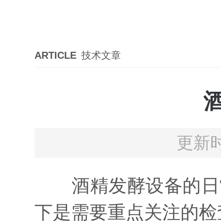
ARTICLE
技术文章
更新时
酒精发酵设备的日常
下是需要重点关注的检