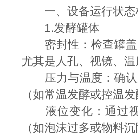
一、设备运行状态
1.发酵罐体
密封性：检查罐盖、
尤其是人孔、视镜、温
压力与温度：确认压
（如常温发酵或控温发
液位变化：通过视镜
（如泡沫过多或物料沉