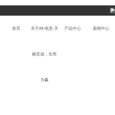
首页
关于iM·电竞-天
产品中心
新闻中心
赋竞放，生而
为赢