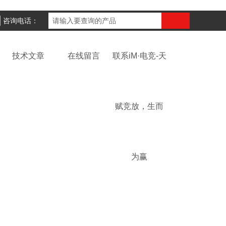
咨询电话：
技术文章
在线留言
联系iM·电竞-天
赋竞放，生而
为赢