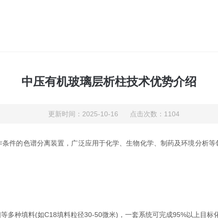
中压有机玻璃层析柱技术优势介绍
更新时间：2025-10-16 点击次数：1104
作条件的色谱分离装置，广泛应用于化学、生物化学、制药及环境分析等
填料(如C18填料粒径30-50微米)，一套系统可完成95%以上目标