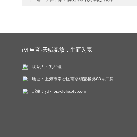
iM·电竞-天赋竞放，生而为赢
联系人：刘经理
地址：上海市奉贤区南桥镇宏扬路88号厂房
邮箱：yd@bio-96haofu.com