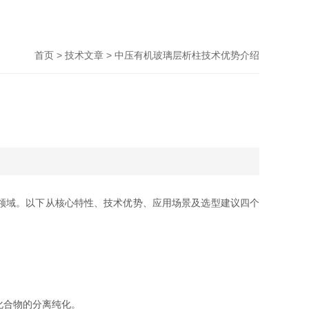
首页
>
技术文章
> 中压有机玻璃层析柱技术优势介绍
领域。以下从核心特性、技术优势、应用场景及选型建议四个
化合物的分离纯化。