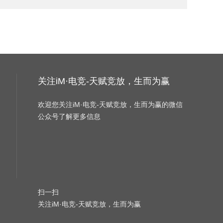
关注iM·电竞-天赋竞放，生而为赢
欢迎您关注iM·电竞-天赋竞放，生而为赢的微信
公众号了解更多信息
扫一扫
关注iM·电竞-天赋竞放，生而为赢