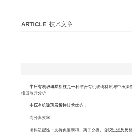
ARTICLE
技术文章
中压有机玻璃层析柱
是一种结合有机玻璃材质与中压操
维度展开分析：
中压有机玻璃层析柱
技术优势：
高分离效率
填料适配性：支持免疫亲和、离子交换、凝胶过滤及反相等多种