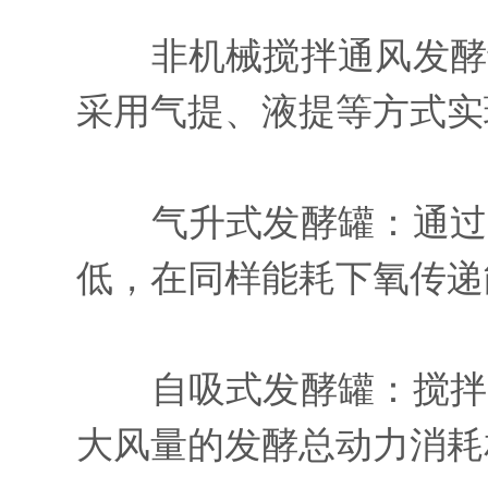
非机械搅拌通风发酵罐
采用气提、液提等方式实
气升式发酵罐：通过空
低，在同样能耗下氧传递
自吸式发酵罐：搅拌器
大风量的发酵总动力消耗