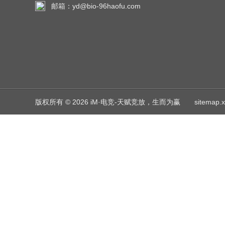
邮箱：yd@bio-96haofu.com
版权所有 © 2026 iM·电竞-天赋竞放，生而为赢
sitemap.