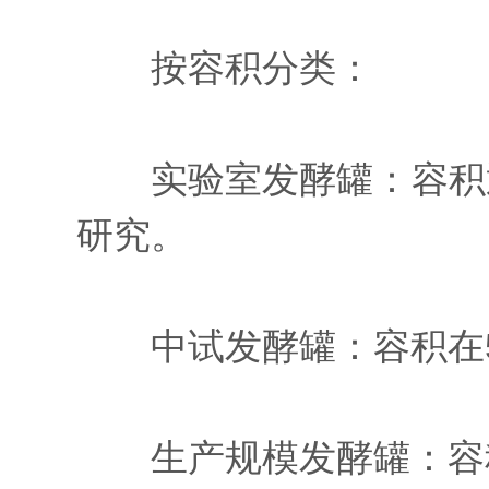
按容积分类：
实验室发酵罐：容积通常
研究。
中试发酵罐：容积在50
生产规模发酵罐：容积在