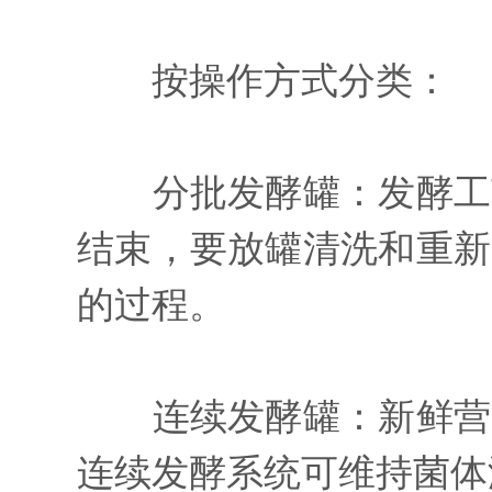
按操作方式分类：
分批发酵罐：发酵工艺
结束，要放罐清洗和重新
的过程。
连续发酵罐：新鲜营养
连续发酵系统可维持菌体