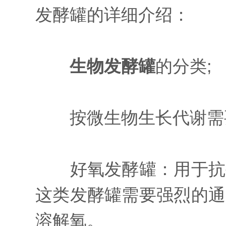
发酵罐的详细介绍：
生物发酵罐
的分类;
按微生物生长代谢需
好氧发酵罐：用于抗生
这类发酵罐需要强烈的通
溶解氧。