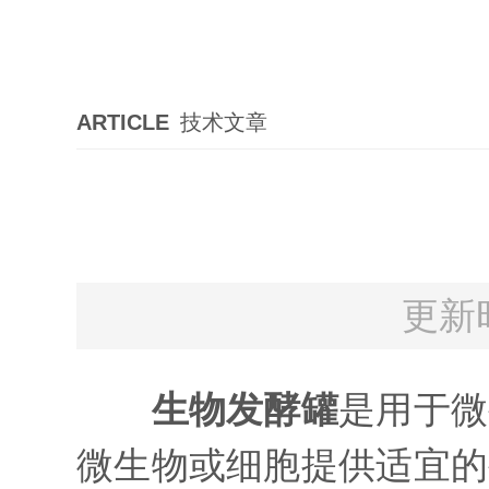
ARTICLE
技术文章
更新时
生物发酵罐
是用于微
微生物或细胞提供适宜的