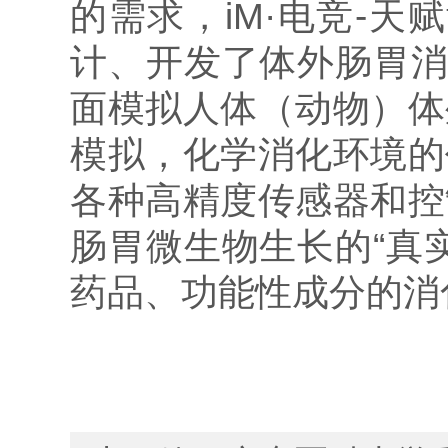
的需求，iM·电竞-
计、开发了体外肠胃消
面模拟人体（动物）体
模拟，化学消化环境的
各种高精度传感器和控
肠胃微生物生长的“真
药品、功能性成分的消