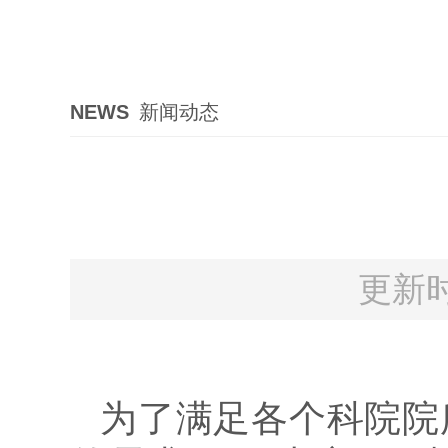
NEWS
新闻动态
更新时
为了满足各个科院院