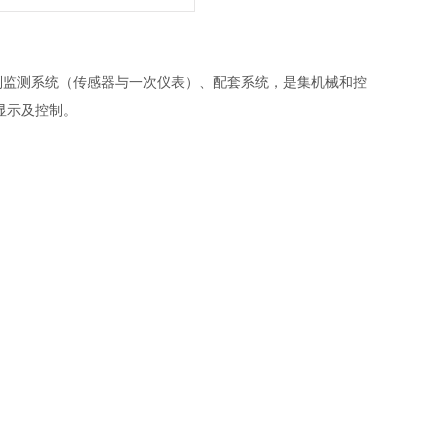
动控制监测系统（传感器与一次仪表）、配套系统，是集机械和控
显示及控制。