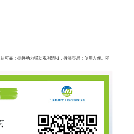
密封可靠；搅拌动力强劲观测清晰，拆装容易；使用方便。即