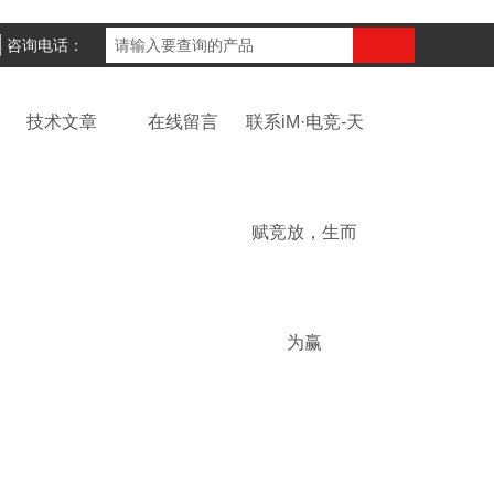
咨询电话：
技术文章
在线留言
联系iM·电竞-天
赋竞放，生而
为赢