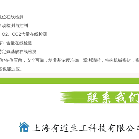
电位在线检测
量自动检测与控制
4、O2、CO2含量在线检测
乙醇）含量在线检测
、特定氨基酸在线检测
离位/在位灭菌，安全可靠，培养基浓度准确；观测清晰，特殊机械密封，
基也能适应。