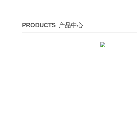
PRODUCTS
产品中心