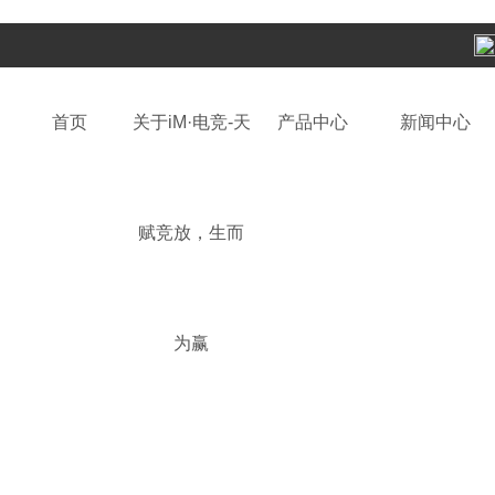
首页
关于iM·电竞-天
产品中心
新闻中心
赋竞放，生而
为赢