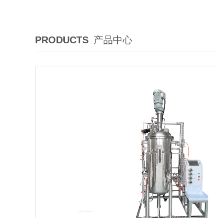
PRODUCTS
产品中心