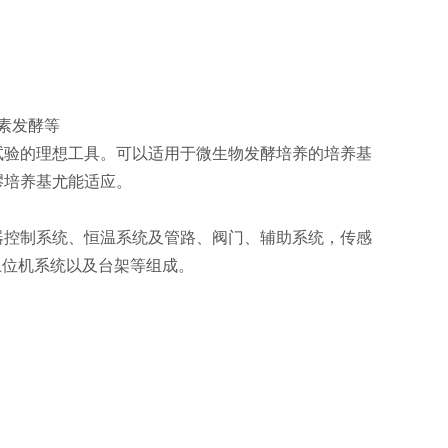
生素发酵等
试验的理想工具。可以适用于微生物发酵培养的培养基
醪培养基尤能适应。
器控制系统、恒温系统及管路、阀门、辅助系统，传感
上位机系统以及台架等组成。