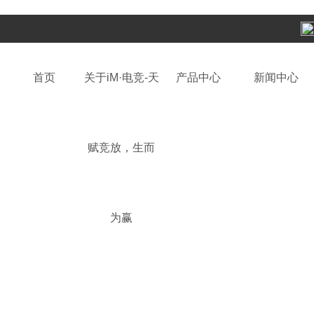
首页
关于iM·电竞-天
产品中心
新闻中心
赋竞放，生而
为赢