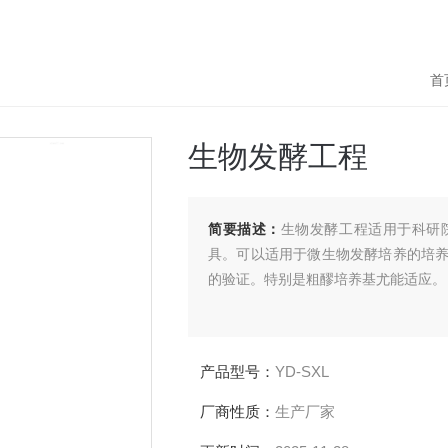
首
生物发酵工程
简要描述：
生物发酵工程适用于科研
具。可以适用于微生物发酵培养的培
的验证。特别是粗醪培养基尤能适应。
产品型号：
YD-SXL
厂商性质：
生产厂家