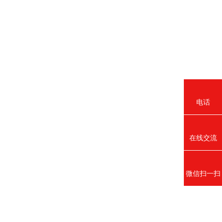
电话
在线交流
微信扫一扫