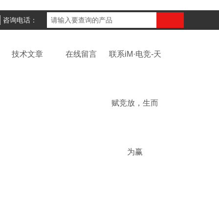
咨询电话：
技术文章
在线留言
联系iM·电竞-天
赋竞放，生而
为赢